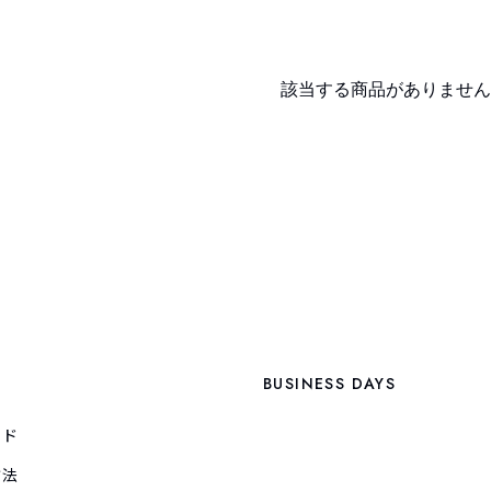
該当する商品がありません
BUSINESS DAYS
イド
方法