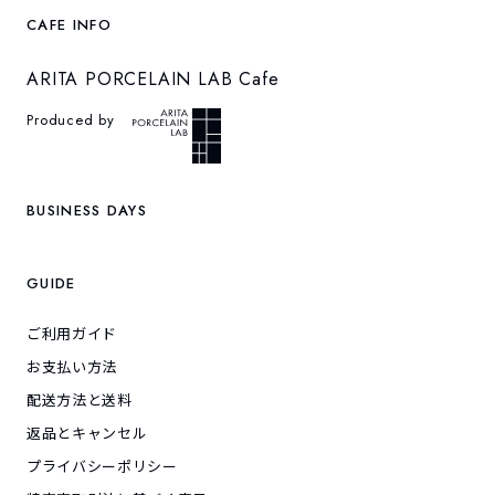
CAFE INFO
ARITA PORCELAIN LAB Cafe
Produced by
BUSINESS DAYS
GUIDE
ご利用ガイド
お支払い方法
配送方法と送料
返品とキャンセル
プライバシーポリシー