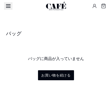
バッグ
バッグに商品が入っていません
お買い物を続ける