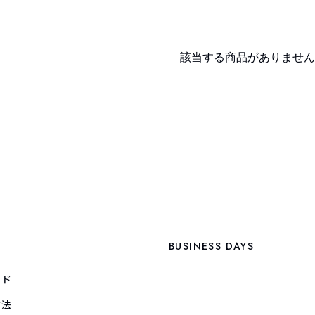
該当する商品がありません
BUSINESS DAYS
イド
方法